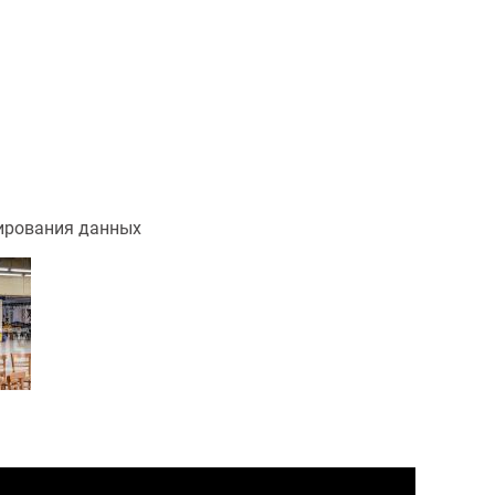
вирования данных