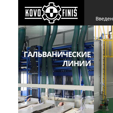
Введен