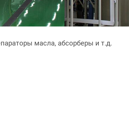
епараторы масла, абсорберы и т.д.