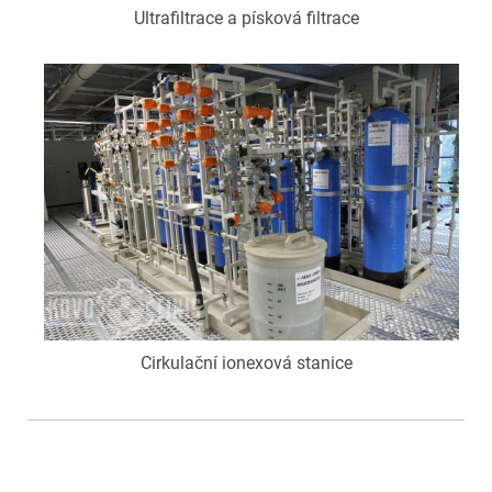
Ultrafiltrace a písková filtrace
Cirkulační ionexová stanice